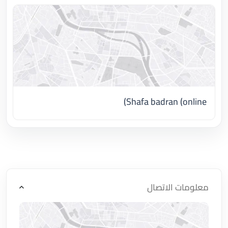
Shafa badran (online)
اضغط لتحميل الموقع
معلومات الاتصال