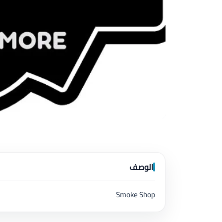
الوصف
Smoke Shop