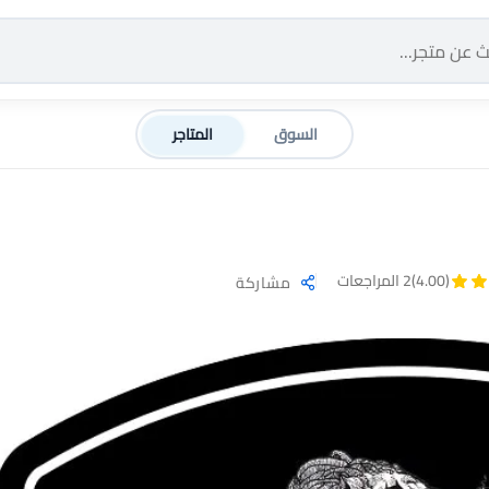
السوق
المتاجر
(4.00)
2 المراجعات
مشاركة