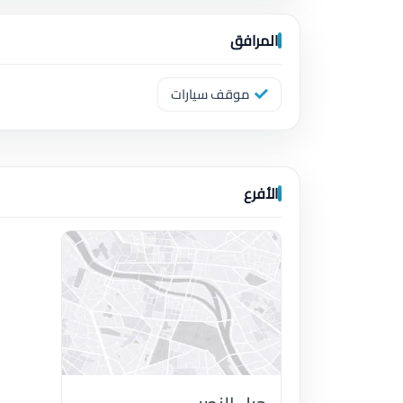
المرافق
موقف سيارات
الأفرع