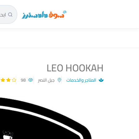
سوق دادسترز الرئيسية
LEO HOOKAH
المتاجر والخدمات
جبل النصر
98