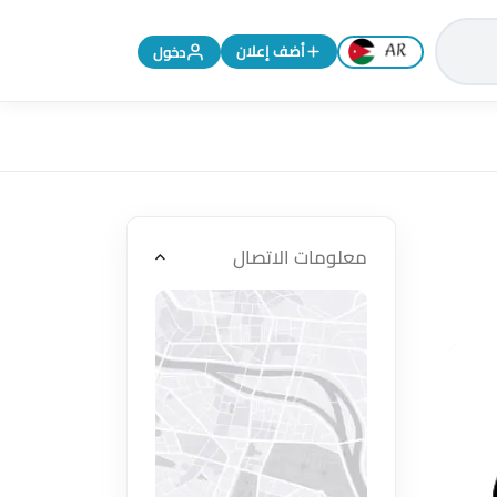
تغيير اللغة إلى الإنجليزية
أضف إعلان
دخول
معلومات الاتصال