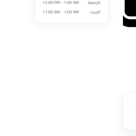
الجمعة
12:00 PM - 1:00 AM
السبت
11:00 AM - 1:00 AM