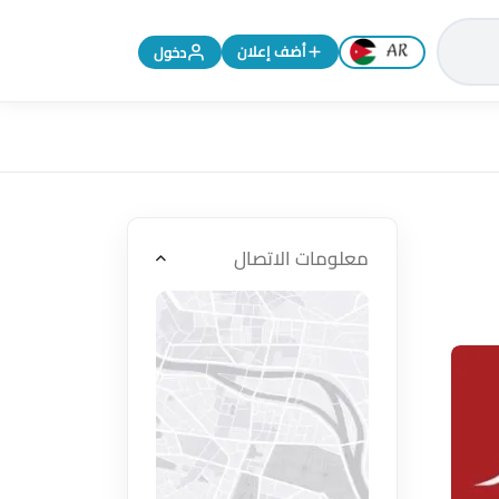
تغيير اللغة إلى الإنجليزية
أضف إعلان
دخول
معلومات الاتصال