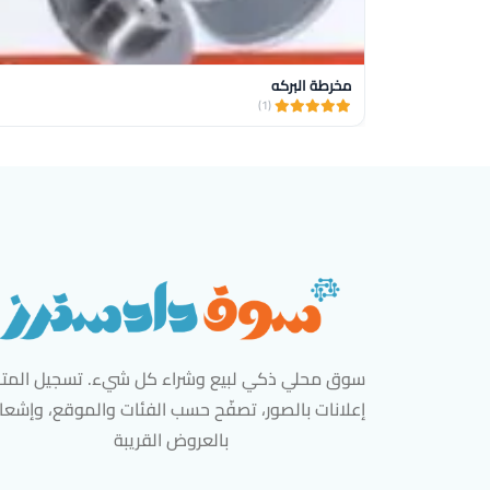
مخرطة البركه
(1)
سوق محلي ذكي لبيع وشراء كل شيء. تسجيل المتاج
إعلانات بالصور، تصفّح حسب الفئات والموقع، وإشعا
بالعروض القريبة