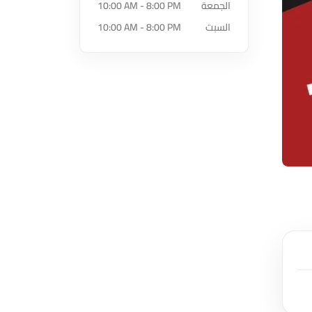
الجمعة
10:00 AM - 8:00 PM
السبت
10:00 AM - 8:00 PM