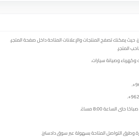
، حيث يمكنك تصفح المنتجات والإعلانات المتاحة داخل صفحة المتجر،
حب المتجر.
 وكهرباء وصيانة سيارات.
.
+9
.
+96
ة وطرق التواصل المتاحة بسهولة عبر سوق دادسترز.