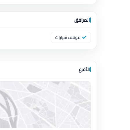
المرافق
موقف سيارات
الأفرع