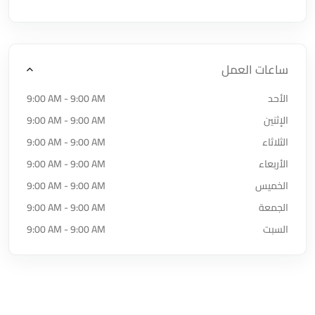
ساعات العمل
الأحد
9:00 AM - 9:00 AM
الإثنين
9:00 AM - 9:00 AM
الثلاثاء
9:00 AM - 9:00 AM
الأربعاء
9:00 AM - 9:00 AM
الخميس
9:00 AM - 9:00 AM
الجمعة
9:00 AM - 9:00 AM
السبت
9:00 AM - 9:00 AM