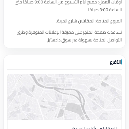
أوقات العمل: جميع أيام الأسبوع من الساعة 9:00 صباحًا حتى
الساعة 9:00 صباحًا.
الفروع المتاحة: المقابلين شارع الحرية.
تساعدك صفحة المتجر على معرفة الإعلانات المتوفرة وطرق
التواصل المتاحة بسهولة عبر سوق دادسترز.
الأفرع
المقابلين شارع الحرية