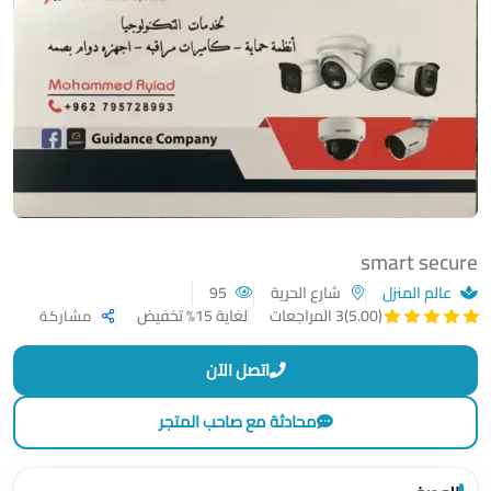
smart secure
عالم المنزل
شارع الحرية
95
لغاية 15% تخفيض
(5.00)
3 المراجعات
مشاركة
اتصل الآن
محادثة مع صاحب المتجر