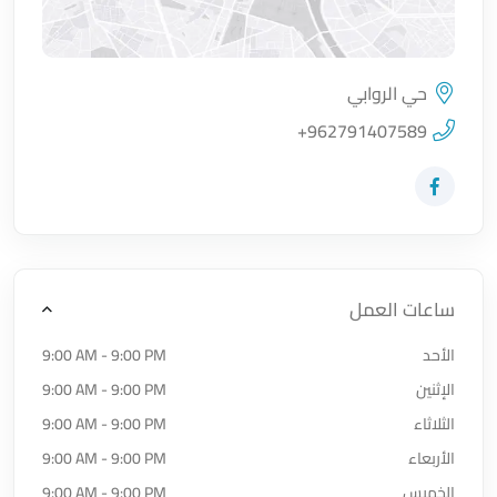
حي الروابي
اضغط لتحميل الموقع
+962791407589
زيارة حساب المتجر على Facebook-f
ساعات العمل
الأحد
9:00 AM - 9:00 PM
الإثنين
9:00 AM - 9:00 PM
الثلاثاء
9:00 AM - 9:00 PM
الأربعاء
9:00 AM - 9:00 PM
الخميس
9:00 AM - 9:00 PM