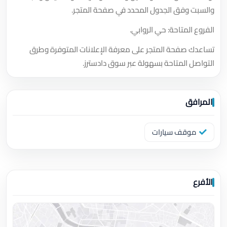
والسبت وفق الجدول المحدد في صفحة المتجر.
الفروع المتاحة: حي الروابي.
تساعدك صفحة المتجر على معرفة الإعلانات المتوفرة وطرق
التواصل المتاحة بسهولة عبر سوق دادسترز.
المرافق
موقف سيارات
الأفرع