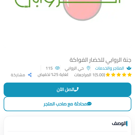
جنة الروابي للخضار الفواكة
المتاجر والخدمات
حي الروابي
115
لغاية 25% تخفيض
(5.00)
1 المراجعات
مشاركة
اتصل الآن
محادثة مع صاحب المتجر
الوصف