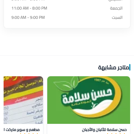
الجمعة
11:00 AM - 8:00 PM
السبت
9:00 AM - 9:00 PM
متاجر مشابهة
حسن سلامة للألبان والأجبان
مطعم و سوبر ماركت البر