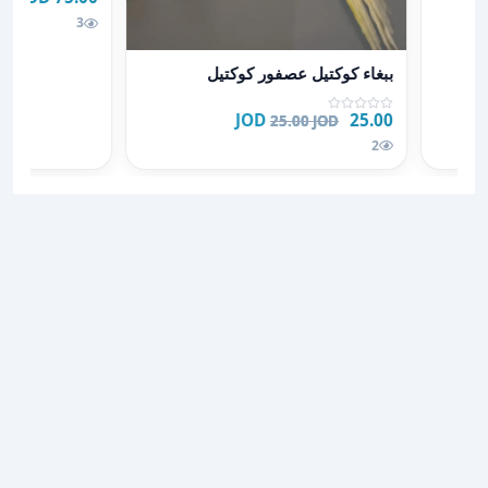
3
عرض تفاصيل ببغاء كوكتيل عصفور كوكتيل
ببغاء كوكتيل عصفور كوكتيل
25.00 JOD
25.00 JOD
2