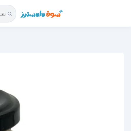
سوق دادسترز الرئيسية