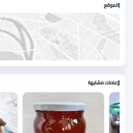
الموقع
اضغط لتحميل الموقع
إعلانات مشابهة