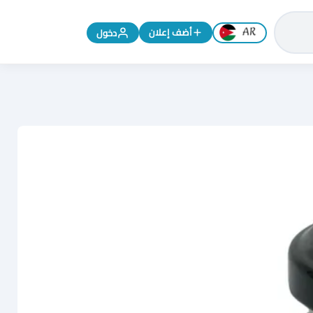
تغيير اللغة إلى الإنجليزية
أضف إعلان
دخول