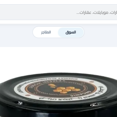
السوق
المتاجر