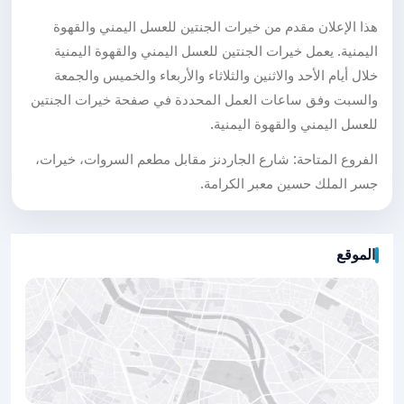
هذا الإعلان مقدم من خيرات الجنتين للعسل اليمني والقهوة
اليمنية. يعمل خيرات الجنتين للعسل اليمني والقهوة اليمنية
خلال أيام الأحد والاثنين والثلاثاء والأربعاء والخميس والجمعة
والسبت وفق ساعات العمل المحددة في صفحة خيرات الجنتين
للعسل اليمني والقهوة اليمنية.
الفروع المتاحة: شارع الجاردنز مقابل مطعم السروات، خيرات،
جسر الملك حسين معبر الكرامة.
الموقع