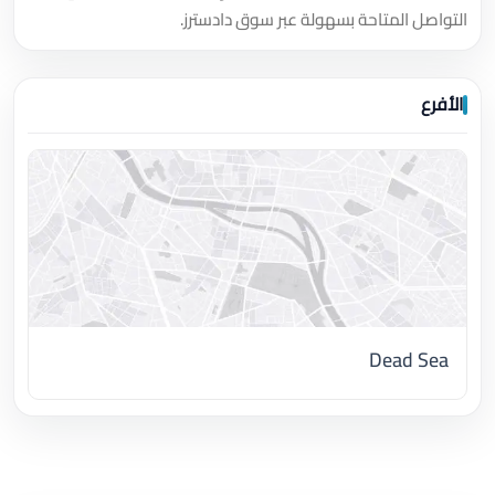
التواصل المتاحة بسهولة عبر سوق دادسترز.
الأفرع
Dead Sea
اضغط لتحميل الموقع