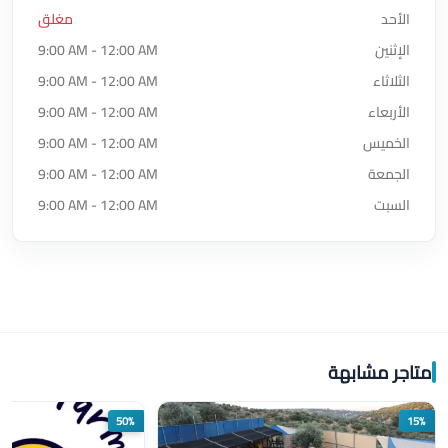
الأحد
مغلق
الإثنين
9:00 AM - 12:00 AM
الثلاثاء
9:00 AM - 12:00 AM
الأربعاء
9:00 AM - 12:00 AM
الخميس
9:00 AM - 12:00 AM
الجمعة
9:00 AM - 12:00 AM
السبت
9:00 AM - 12:00 AM
متاجر مشابهة
50%
15%