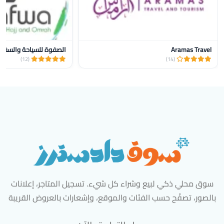
Aramas Travel
الصفوة للسياحة والسفر و
(12)
(14)
سوق محلي ذكي لبيع وشراء كل شيء. تسجيل المتاجر، إعلانات
بالصور، تصفّح حسب الفئات والموقع، وإشعارات بالعروض القريبة