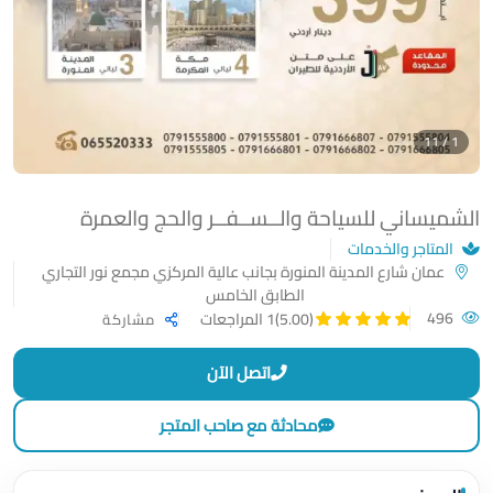
1 / 11
الشميساني للسياحة والــســفــر والحج والعمرة
المتاجر والخدمات
عمان شارع المدينة المنورة بجانب عالية المركزي مجمع نور التجاري
الطابق الخامس
496
(5.00)
1 المراجعات
مشاركة
اتصل الآن
محادثة مع صاحب المتجر