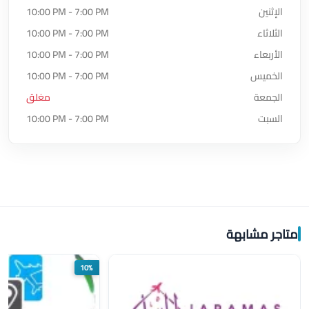
الإثنين
10:00 PM - 7:00 PM
الثلاثاء
10:00 PM - 7:00 PM
الأربعاء
10:00 PM - 7:00 PM
الخميس
10:00 PM - 7:00 PM
الجمعة
مغلق
السبت
10:00 PM - 7:00 PM
متاجر مشابهة
10%