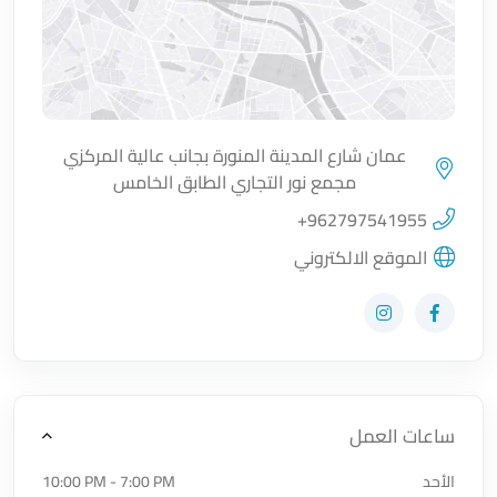
عمان شارع المدينة المنورة بجانب عالية المركزي
مجمع نور التجاري الطابق الخامس
اضغط لتحميل الموقع
+962797541955
الموقع الالكتروني
زيارة حساب المتجر على Facebook-f
زيارة حساب المتجر على Instagram
ساعات العمل
الأحد
10:00 PM - 7:00 PM