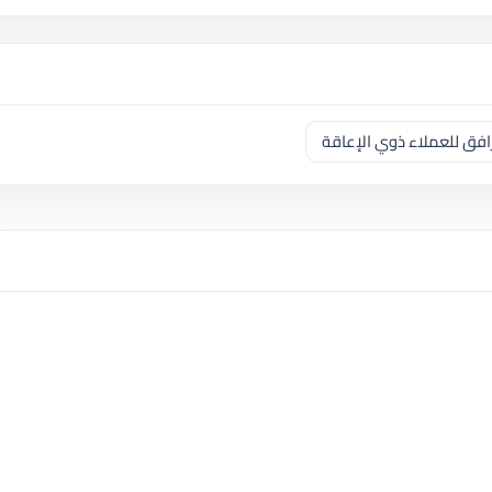
فق للعملاء ذوي الإعاقة