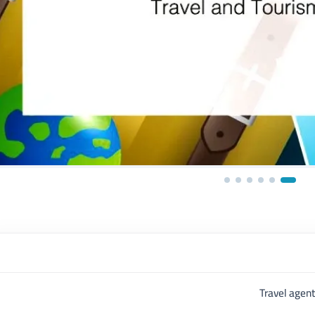
Travel agent