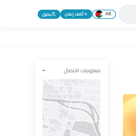
تغيير اللغة إلى الإنجليزية
أضف إعلان
دخول
معلومات الاتصال