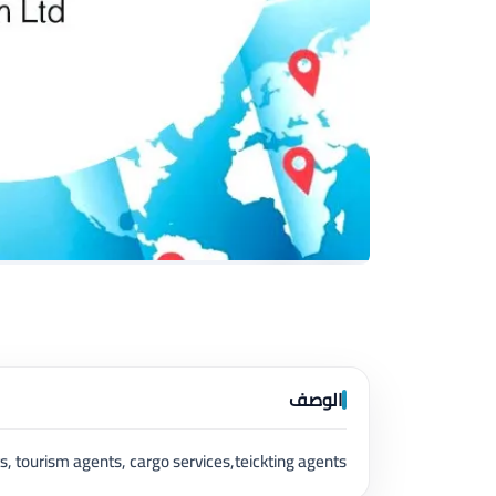
الوصف
s, tourism agents, cargo services,teickting agents