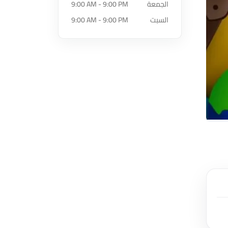
الجمعة
9:00 AM - 9:00 PM
السبت
9:00 AM - 9:00 PM