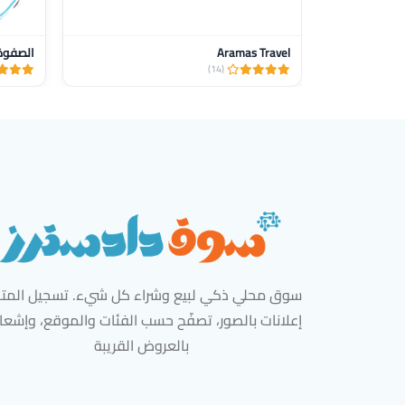
Aramas Travel
الصفوة 
(14)
سوق محلي ذكي لبيع وشراء كل شيء. تسجيل المتاج
إعلانات بالصور، تصفّح حسب الفئات والموقع، وإشعا
بالعروض القريبة