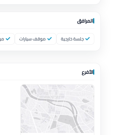
المرافق
جلسة خارجية
موقف سيارات
مرا
الأفرع