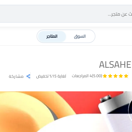
السوق
المتاجر
ALSAHE
(5.00)
4 المراجعات
لغاية 15% تخفيض
مشاركة