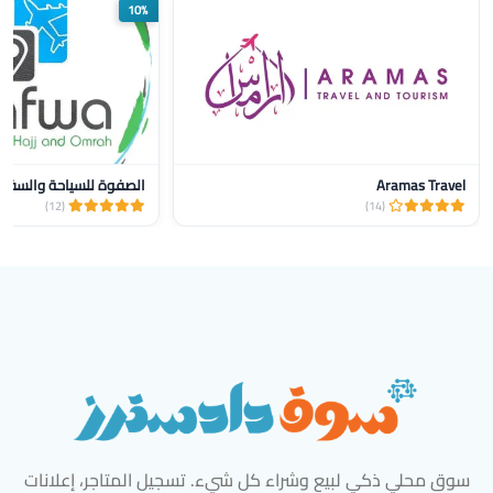
10%
Aramas Travel
الصفوة للسياحة والسفر و
(12)
(14)
سوق محلي ذكي لبيع وشراء كل شيء. تسجيل المتاجر، إعلانات