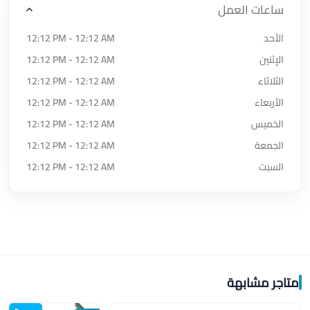
ساعات العمل
الأحد
12:12 PM - 12:12 AM
الإثنين
12:12 PM - 12:12 AM
الثلاثاء
12:12 PM - 12:12 AM
الأربعاء
12:12 PM - 12:12 AM
الخميس
12:12 PM - 12:12 AM
الجمعة
12:12 PM - 12:12 AM
السبت
12:12 PM - 12:12 AM
متاجر مشابهة