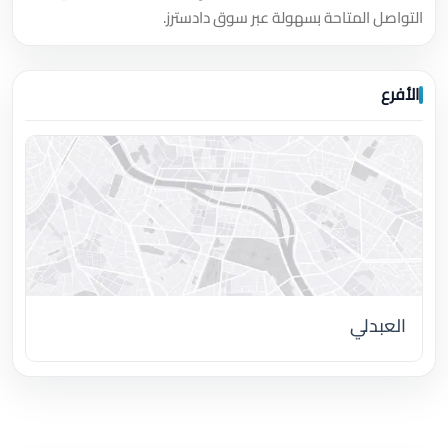
التواصل المتاحة بسهولة عبر سوق دادسترز.
الأفرع
العبدلي
اضغط لتحميل الموقع