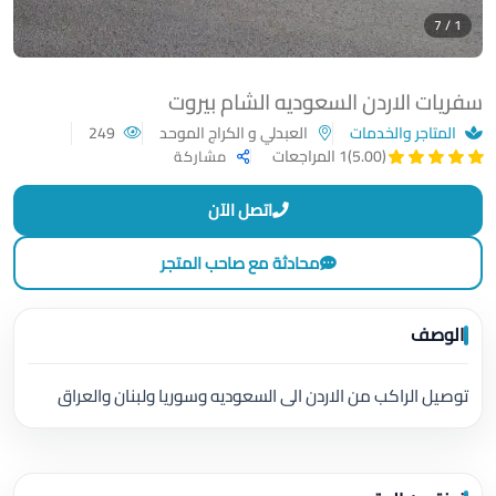
1 / 7
سفريات الاردن السعوديه الشام بيروت
المتاجر والخدمات
العبدلي و الكراج الموحد
249
(5.00)
1 المراجعات
مشاركة
اتصل الآن
محادثة مع صاحب المتجر
الوصف
توصيل الراكب من الاردن الى السعوديه وسوريا ولبنان والعراق