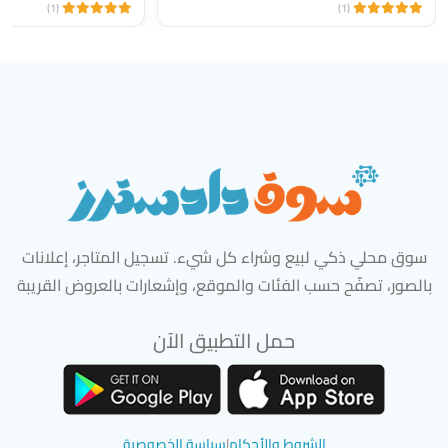
(1)
(1)
سوق محلي ذكي لبيع وشراء كل شيء. تسجيل المتاجر، إعلانات
بالصور، تصفّح حسب الفئات والموقع، وإشعارات بالعروض القريبة
حمل التطبيق الآن
تحميل تطبيق سوق دادسترز من App Store
تحميل تطبيق سوق دادسترز من 
الشروط والأحكام
|
سياسة الخصوصية