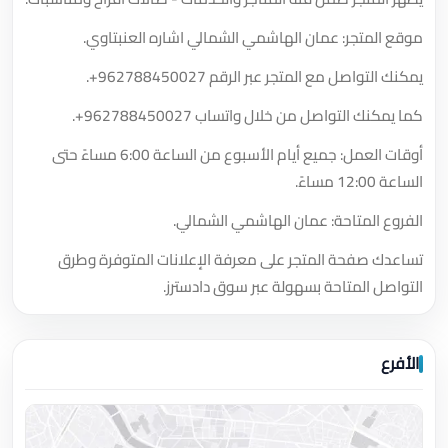
موقع المتجر: عمان الهاشمي الشمالي اشاره العنبتاوي.
يمكنك التواصل مع المتجر عبر الرقم
+962788450027
.
كما يمكنك التواصل من خلال واتساب
+962788450027
.
أوقات العمل: جميع أيام الأسبوع من الساعة 6:00 مساءً حتى
الساعة 12:00 مساءً.
الفروع المتاحة: عمان الهاشمي الشمالي.
تساعدك صفحة المتجر على معرفة الإعلانات المتوفرة وطرق
التواصل المتاحة بسهولة عبر سوق دادسترز.
الأفرع