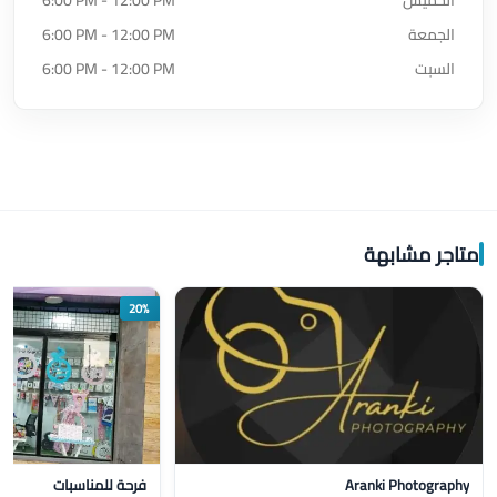
الخميس
6:00 PM - 12:00 PM
الجمعة
6:00 PM - 12:00 PM
السبت
6:00 PM - 12:00 PM
متاجر مشابهة
20%
Aranki Photography
فرحة للمناسبات