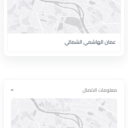
عمان الهاشمي الشمالي
اضغط لتحميل الموقع
معلومات الاتصال