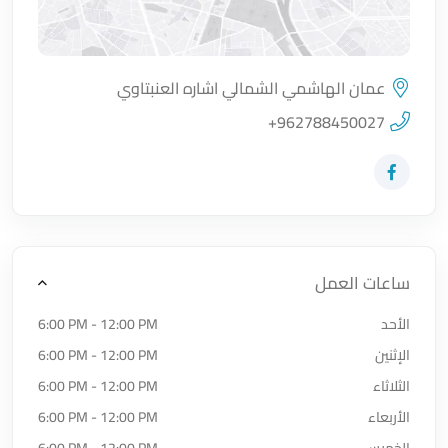
عمان الهاشمي الشمالي اشاره العنبتاوي
اضغط لتحميل الموقع
+962788450027
زيارة حساب المتجر على Facebook-f
ساعات العمل
الأحد
6:00 PM - 12:00 PM
الإثنين
6:00 PM - 12:00 PM
الثلاثاء
6:00 PM - 12:00 PM
الأربعاء
6:00 PM - 12:00 PM