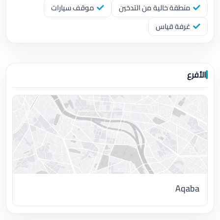
منطقة خالية من التدخين
موقف سيارات
غرفة قياس
الأفرع
Aqaba
اضغط لتحميل الموقع