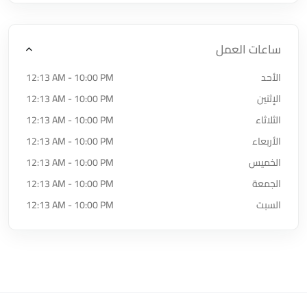
ساعات العمل
الأحد
12:13 AM - 10:00 PM
الإثنين
12:13 AM - 10:00 PM
الثلاثاء
12:13 AM - 10:00 PM
الأربعاء
12:13 AM - 10:00 PM
الخميس
12:13 AM - 10:00 PM
الجمعة
12:13 AM - 10:00 PM
السبت
12:13 AM - 10:00 PM