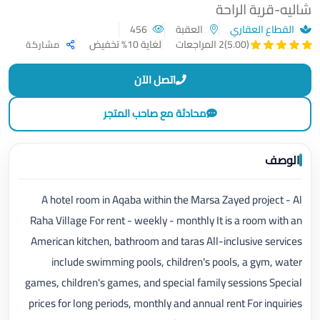
شاليه-قرية الراحة
القطاع العقاري
العقبة
456
لغاية 10% تخفيض
(5.00)
2 المراجعات
مشاركة
اتصل الآن
محادثة مع صاحب المتجر
الوصف
A hotel room in Aqaba within the Marsa Zayed project - Al
Raha Village For rent - weekly - monthly It is a room with an
American kitchen, bathroom and taras All-inclusive services
include swimming pools, children's pools, a gym, water
games, children's games, and special family sessions Special
prices for long periods, monthly and annual rent For inquiries