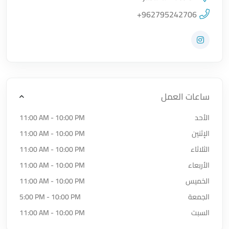
اضغط لتحميل الموقع
+962795242706
زيارة حساب المتجر على Instagram
ساعات العمل
الأحد
11:00 AM - 10:00 PM
الإثنين
11:00 AM - 10:00 PM
الثلاثاء
11:00 AM - 10:00 PM
الأربعاء
11:00 AM - 10:00 PM
الخميس
11:00 AM - 10:00 PM
الجمعة
5:00 PM - 10:00 PM
السبت
11:00 AM - 10:00 PM