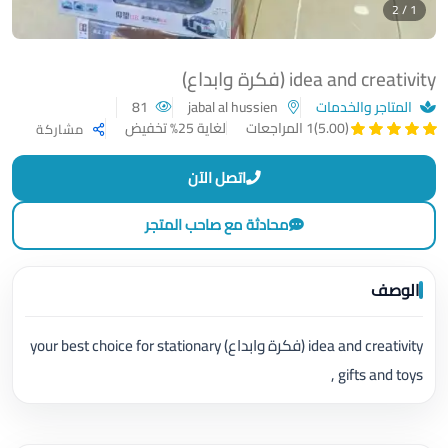
1 / 2
idea and creativity (فكرة وابداع)
المتاجر والخدمات
jabal al hussien
81
لغاية 25% تخفيض
(5.00)
1 المراجعات
مشاركة
اتصل الآن
محادثة مع صاحب المتجر
الوصف
idea and creativity (فكرة وابداع) your best choice for stationary
, gifts and toys