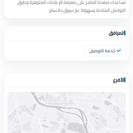
تساعدك صفحة المتجر على معرفة الإعلانات المتوفرة وطرق
التواصل المتاحة بسهولة عبر سوق دادسترز.
المرافق
خدمة التوصيل
الأفرع