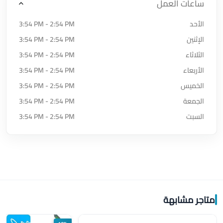
ساعات العمل
الأحد
3:54 PM - 2:54 PM
الإثنين
3:54 PM - 2:54 PM
الثلاثاء
3:54 PM - 2:54 PM
الأربعاء
3:54 PM - 2:54 PM
الخميس
3:54 PM - 2:54 PM
الجمعة
3:54 PM - 2:54 PM
السبت
3:54 PM - 2:54 PM
متاجر مشابهة