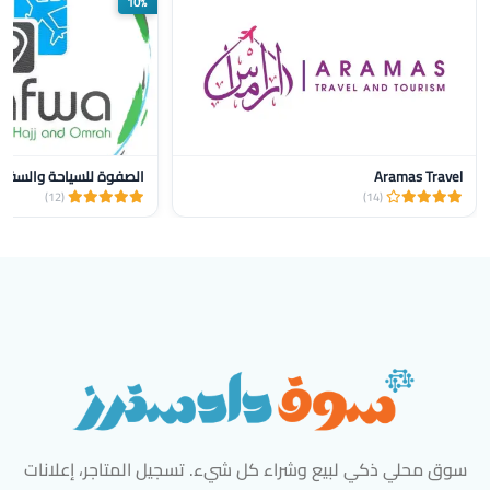
10%
Aramas Travel
الصفوة للسياحة والسفر و
(12)
(14)
سوق محلي ذكي لبيع وشراء كل شيء. تسجيل المتاجر، إعلانات