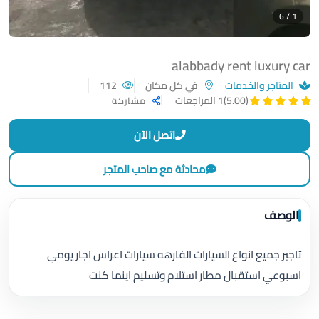
1 / 6
alabbady rent luxury car
المتاجر والخدمات
في كل مكان
112
(5.00)
1 المراجعات
مشاركة
اتصل الآن
محادثة مع صاحب المتجر
الوصف
تاجير جميع انواع السيارات الفارهه سيارات اعراس اجار يومي
اسبوعي استقبال مطار استلام وتسليم اينما كنت