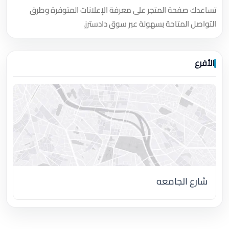
تساعدك صفحة المتجر على معرفة الإعلانات المتوفرة وطرق
التواصل المتاحة بسهولة عبر سوق دادسترز.
الأفرع
شارع الجامعه
اضغط لتحميل الموقع