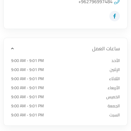
اضغط لتحميل الموقع
+962796997484
زيارة حساب المتجر على Facebook-f
ساعات العمل
الأحد
9:00 AM - 9:01 PM
الإثنين
9:00 AM - 9:01 PM
الثلاثاء
9:00 AM - 9:01 PM
الأربعاء
9:00 AM - 9:01 PM
الخميس
9:00 AM - 9:01 PM
الجمعة
9:00 AM - 9:01 PM
السبت
9:00 AM - 9:01 PM