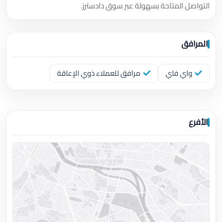
التواصل المتاحة بسهولة عبر سوق دادسترز.
المرافق
واي فاي
مرافق للعملاء ذوي الإعاقة
الأفرع